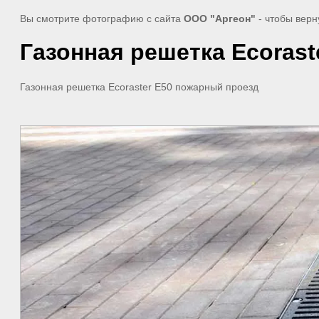
Вы смотрите фотографию с сайта
ООО "Аргеон"
- чтобы верн
Газонная решетка Ecoras
Газонная решетка Ecoraster E50 пожарный проезд